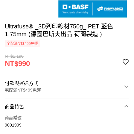
Ultrafuse® _3D列印線材750g_ PET 藍色
1.75mm (德國巴斯夫出品 荷蘭製造 )
宅配滿NT$499免運
NT$1,190
NT$990
付款與運送方式
宅配滿NT$499免運
付款方式
商品特色
信用卡一次付款
商品編號
LINE Pay
9001999
Apple Pay