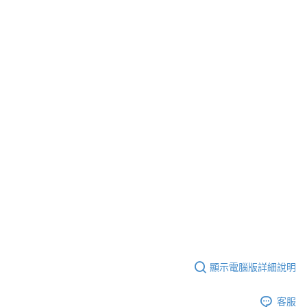
顯示電腦版詳細說明
客服