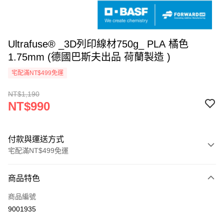
Ultrafuse® _3D列印線材750g_ PLA 橘色
1.75mm (德國巴斯夫出品 荷蘭製造 )
宅配滿NT$499免運
NT$1,190
NT$990
付款與運送方式
宅配滿NT$499免運
付款方式
商品特色
信用卡一次付款
商品編號
LINE Pay
9001935
Apple Pay