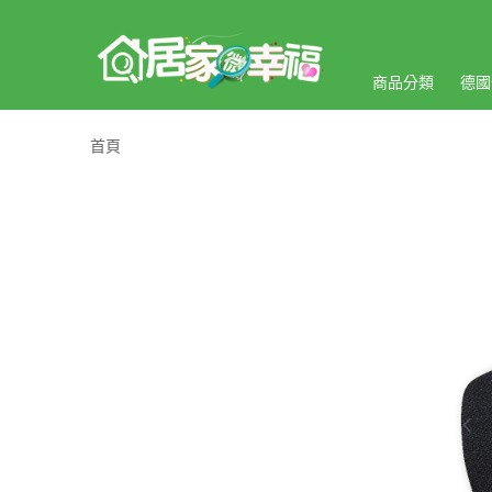
商品分類
德國
首頁