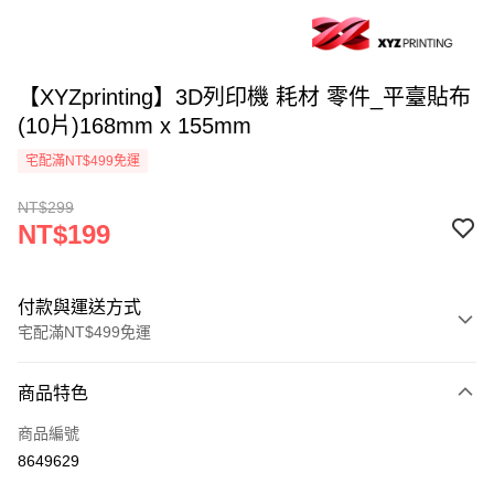
【XYZprinting】3D列印機 耗材 零件_平臺貼布
(10片)168mm x 155mm
宅配滿NT$499免運
NT$299
NT$199
付款與運送方式
宅配滿NT$499免運
付款方式
商品特色
信用卡一次付款
商品編號
LINE Pay
8649629
Apple Pay