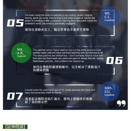
【延伸閱讀】