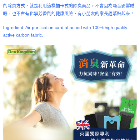
的除臭方式，就是利用這樣插卡式的除臭商品，不會因為噪音影響睡
眠，也不會有化學芳香劑的健康風險，有小朋友的家長趕緊貼起來！
Ingredient: Air purification card attached with 100% high quality
active carbon fabric.