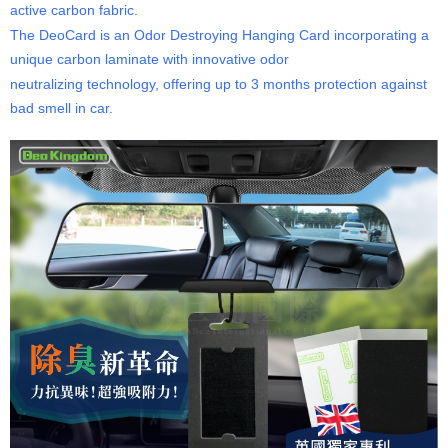
active carbon fabric.
The DeoCard is an Odor Destroying Hanging Card incorporating a
unique carbon laminate with innovative odor
neutralizing technology, offering up to 3 months protection against
bad smell in car.