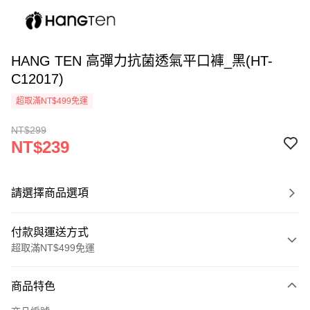
HANG TEN 高彈力抗菌透氣平口褲_黑(HT-
C12017)
超取滿NT$499免運
NT$299
NT$239
請選擇商品選項
付款與運送方式
超取滿NT$499免運
付款方式
商品特色
信用卡一次付款