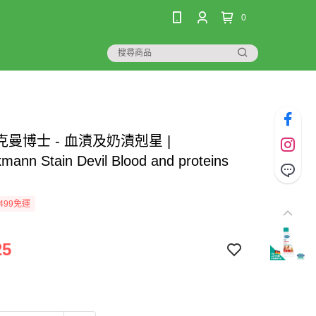
0
曼博士 - 血漬及奶漬剋星 |
mann Stain Devil Blood and proteins
499免運
25