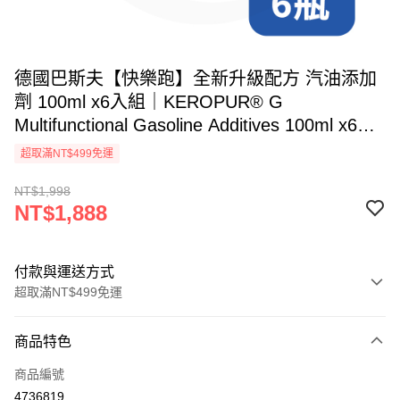
德國巴斯夫【快樂跑】全新升級配方 汽油添加
劑 100ml x6入組｜KEROPUR® G
Multifunctional Gasoline Additives 100ml x6
Bottles
超取滿NT$499免運
NT$1,998
NT$1,888
付款與運送方式
超取滿NT$499免運
付款方式
商品特色
信用卡一次付款
商品編號
超商取貨付款
4736819