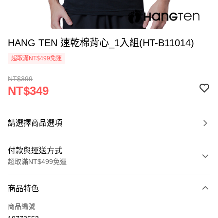
HANG TEN 速乾棉背心_1入組(HT-B11014)
超取滿NT$499免運
NT$399
NT$349
請選擇商品選項
付款與運送方式
超取滿NT$499免運
付款方式
商品特色
信用卡一次付款
商品編號
超商取貨付款